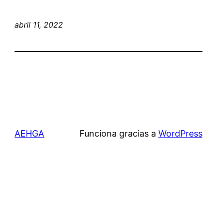
abril 11, 2022
AEHGA
Funciona gracias a
WordPress