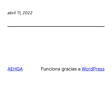
abril 11, 2022
AEHGA
Funciona gracias a
WordPress