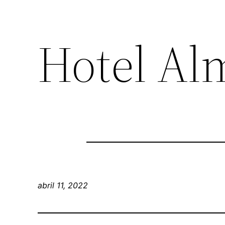
Hotel Al
abril 11, 2022