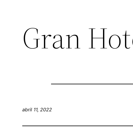
Gran Hot
abril 11, 2022