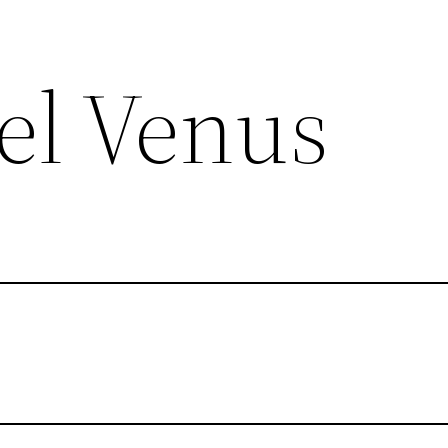
el Venus