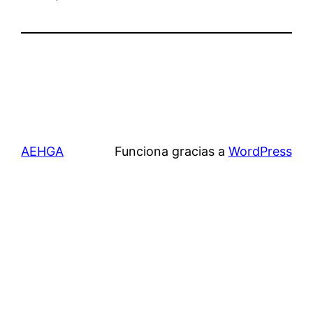
AEHGA
Funciona gracias a
WordPress