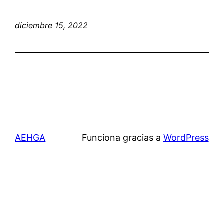
diciembre 15, 2022
AEHGA
Funciona gracias a
WordPress