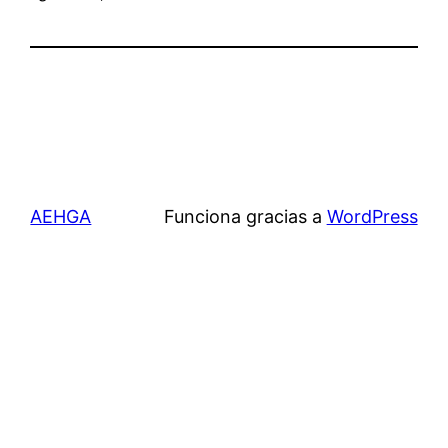
AEHGA
Funciona gracias a
WordPress