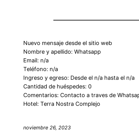
Nuevo mensaje desde el sitio web
Nombre y apellido: Whatsapp
Email: n/a
Teléfono: n/a
Ingreso y egreso: Desde el n/a hasta el n/a
Cantidad de huéspedes: 0
Comentarios: Contacto a traves de Whatsa
Hotel: Terra Nostra Complejo
noviembre 26, 2023