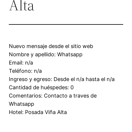
Alta
Nuevo mensaje desde el sitio web
Nombre y apellido: Whatsapp
Email: n/a
Teléfono: n/a
Ingreso y egreso: Desde el n/a hasta el n/a
Cantidad de huéspedes: 0
Comentarios: Contacto a traves de
Whatsapp
Hotel: Posada Viña Alta