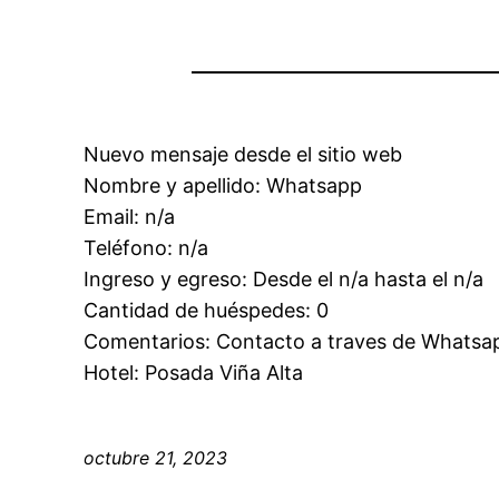
Nuevo mensaje desde el sitio web
Nombre y apellido: Whatsapp
Email: n/a
Teléfono: n/a
Ingreso y egreso: Desde el n/a hasta el n/a
Cantidad de huéspedes: 0
Comentarios: Contacto a traves de Whatsa
Hotel: Posada Viña Alta
octubre 21, 2023