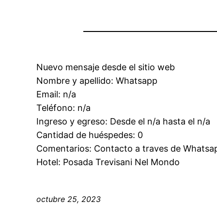
Nuevo mensaje desde el sitio web
Nombre y apellido: Whatsapp
Email: n/a
Teléfono: n/a
Ingreso y egreso: Desde el n/a hasta el n/a
Cantidad de huéspedes: 0
Comentarios: Contacto a traves de Whatsa
Hotel: Posada Trevisani Nel Mondo
octubre 25, 2023