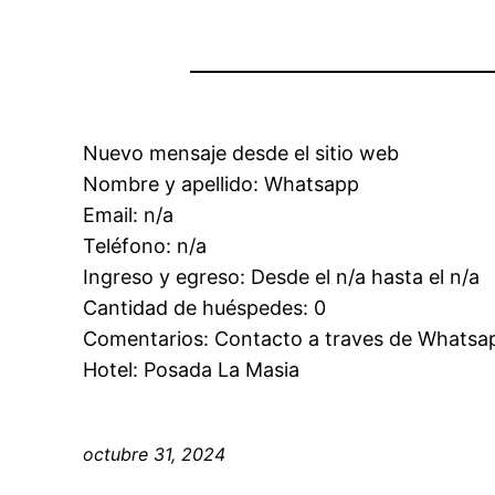
Nuevo mensaje desde el sitio web
Nombre y apellido: Whatsapp
Email: n/a
Teléfono: n/a
Ingreso y egreso: Desde el n/a hasta el n/a
Cantidad de huéspedes: 0
Comentarios: Contacto a traves de Whatsa
Hotel: Posada La Masia
octubre 31, 2024