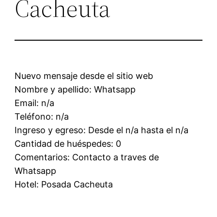
Cacheuta
Nuevo mensaje desde el sitio web
Nombre y apellido: Whatsapp
Email: n/a
Teléfono: n/a
Ingreso y egreso: Desde el n/a hasta el n/a
Cantidad de huéspedes: 0
Comentarios: Contacto a traves de
Whatsapp
Hotel: Posada Cacheuta