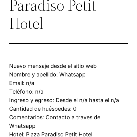
Paradiso Petit
Hotel
Nuevo mensaje desde el sitio web
Nombre y apellido: Whatsapp
Email: n/a
Teléfono: n/a
Ingreso y egreso: Desde el n/a hasta el n/a
Cantidad de huéspedes: 0
Comentarios: Contacto a traves de
Whatsapp
Hotel: Plaza Paradiso Petit Hotel