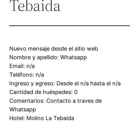
Tebaida
Nuevo mensaje desde el sitio web
Nombre y apellido: Whatsapp
Email: n/a
Teléfono: n/a
Ingreso y egreso: Desde el n/a hasta el n/a
Cantidad de huéspedes: 0
Comentarios: Contacto a traves de
Whatsapp
Hotel: Molino La Tebaida