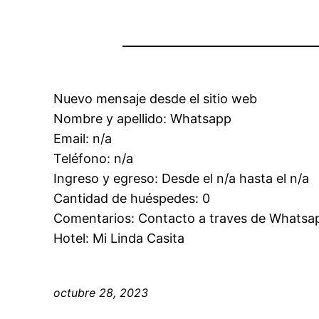
Nuevo mensaje desde el sitio web
Nombre y apellido: Whatsapp
Email: n/a
Teléfono: n/a
Ingreso y egreso: Desde el n/a hasta el n/a
Cantidad de huéspedes: 0
Comentarios: Contacto a traves de Whatsa
Hotel: Mi Linda Casita
octubre 28, 2023