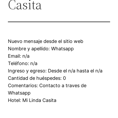
Casita
Nuevo mensaje desde el sitio web
Nombre y apellido: Whatsapp
Email: n/a
Teléfono: n/a
Ingreso y egreso: Desde el n/a hasta el n/a
Cantidad de huéspedes: 0
Comentarios: Contacto a traves de
Whatsapp
Hotel: Mi Linda Casita