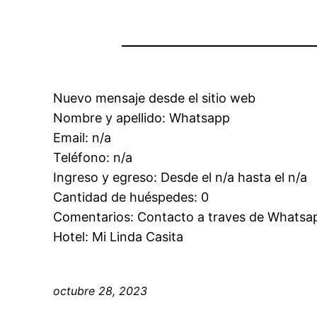
Nuevo mensaje desde el sitio web
Nombre y apellido: Whatsapp
Email: n/a
Teléfono: n/a
Ingreso y egreso: Desde el n/a hasta el n/a
Cantidad de huéspedes: 0
Comentarios: Contacto a traves de Whatsa
Hotel: Mi Linda Casita
octubre 28, 2023