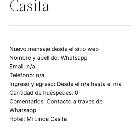
Casita
Nuevo mensaje desde el sitio web
Nombre y apellido: Whatsapp
Email: n/a
Teléfono: n/a
Ingreso y egreso: Desde el n/a hasta el n/a
Cantidad de huéspedes: 0
Comentarios: Contacto a traves de
Whatsapp
Hotel: Mi Linda Casita