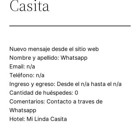
Casita
Nuevo mensaje desde el sitio web
Nombre y apellido: Whatsapp
Email: n/a
Teléfono: n/a
Ingreso y egreso: Desde el n/a hasta el n/a
Cantidad de huéspedes: 0
Comentarios: Contacto a traves de
Whatsapp
Hotel: Mi Linda Casita