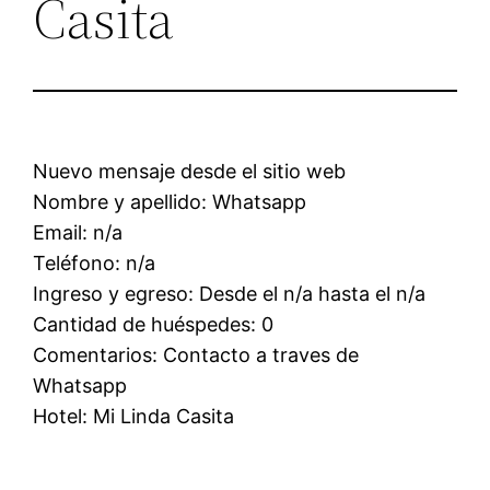
Casita
Nuevo mensaje desde el sitio web
Nombre y apellido: Whatsapp
Email: n/a
Teléfono: n/a
Ingreso y egreso: Desde el n/a hasta el n/a
Cantidad de huéspedes: 0
Comentarios: Contacto a traves de
Whatsapp
Hotel: Mi Linda Casita