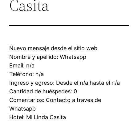
Casita
Nuevo mensaje desde el sitio web
Nombre y apellido: Whatsapp
Email: n/a
Teléfono: n/a
Ingreso y egreso: Desde el n/a hasta el n/a
Cantidad de huéspedes: 0
Comentarios: Contacto a traves de
Whatsapp
Hotel: Mi Linda Casita