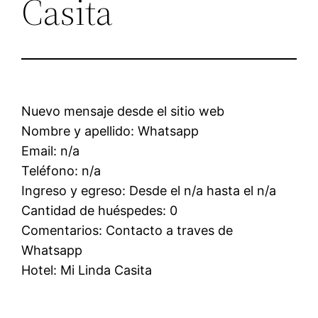
Casita
Nuevo mensaje desde el sitio web
Nombre y apellido: Whatsapp
Email: n/a
Teléfono: n/a
Ingreso y egreso: Desde el n/a hasta el n/a
Cantidad de huéspedes: 0
Comentarios: Contacto a traves de
Whatsapp
Hotel: Mi Linda Casita