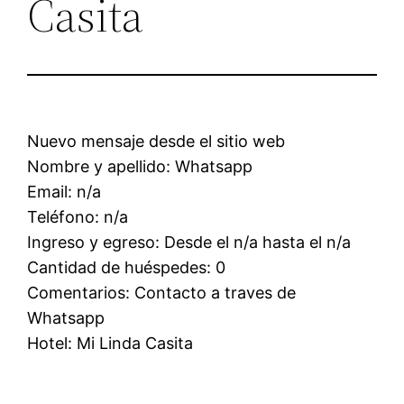
Casita
Nuevo mensaje desde el sitio web
Nombre y apellido: Whatsapp
Email: n/a
Teléfono: n/a
Ingreso y egreso: Desde el n/a hasta el n/a
Cantidad de huéspedes: 0
Comentarios: Contacto a traves de
Whatsapp
Hotel: Mi Linda Casita