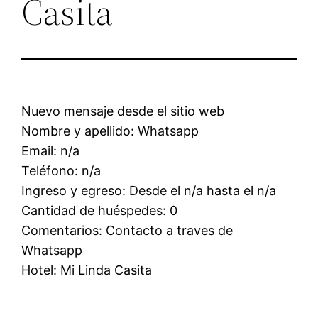
Casita
Nuevo mensaje desde el sitio web
Nombre y apellido: Whatsapp
Email: n/a
Teléfono: n/a
Ingreso y egreso: Desde el n/a hasta el n/a
Cantidad de huéspedes: 0
Comentarios: Contacto a traves de
Whatsapp
Hotel: Mi Linda Casita