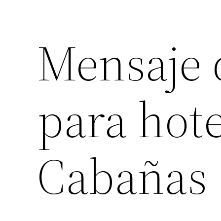
Mensaje 
para hote
Cabañas