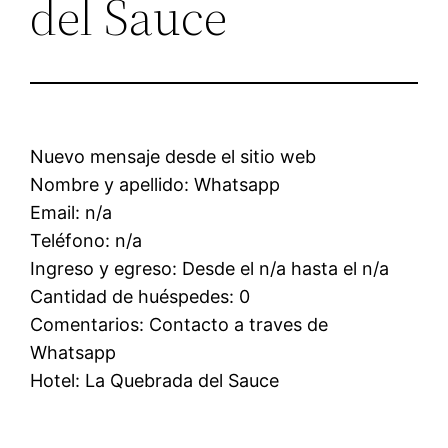
del Sauce
Nuevo mensaje desde el sitio web
Nombre y apellido: Whatsapp
Email: n/a
Teléfono: n/a
Ingreso y egreso: Desde el n/a hasta el n/a
Cantidad de huéspedes: 0
Comentarios: Contacto a traves de
Whatsapp
Hotel: La Quebrada del Sauce