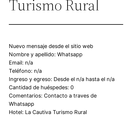
Turismo Rural
Nuevo mensaje desde el sitio web
Nombre y apellido: Whatsapp
Email: n/a
Teléfono: n/a
Ingreso y egreso: Desde el n/a hasta el n/a
Cantidad de huéspedes: 0
Comentarios: Contacto a traves de
Whatsapp
Hotel: La Cautiva Turismo Rural