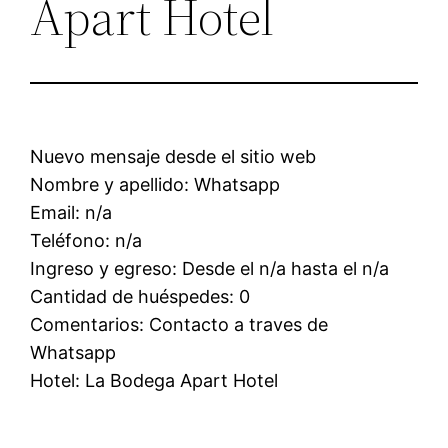
Apart Hotel
Nuevo mensaje desde el sitio web
Nombre y apellido: Whatsapp
Email: n/a
Teléfono: n/a
Ingreso y egreso: Desde el n/a hasta el n/a
Cantidad de huéspedes: 0
Comentarios: Contacto a traves de
Whatsapp
Hotel: La Bodega Apart Hotel