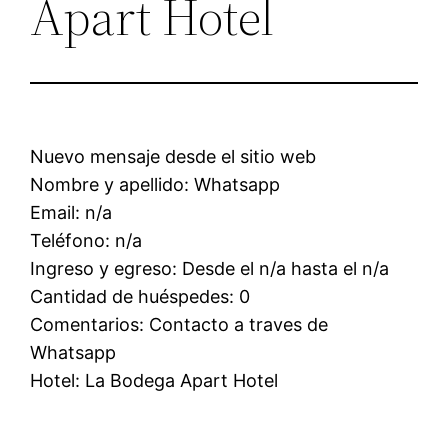
Apart Hotel
Nuevo mensaje desde el sitio web
Nombre y apellido: Whatsapp
Email: n/a
Teléfono: n/a
Ingreso y egreso: Desde el n/a hasta el n/a
Cantidad de huéspedes: 0
Comentarios: Contacto a traves de
Whatsapp
Hotel: La Bodega Apart Hotel