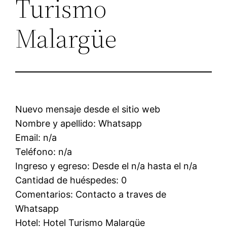
Turismo
Malargüe
Nuevo mensaje desde el sitio web
Nombre y apellido: Whatsapp
Email: n/a
Teléfono: n/a
Ingreso y egreso: Desde el n/a hasta el n/a
Cantidad de huéspedes: 0
Comentarios: Contacto a traves de
Whatsapp
Hotel: Hotel Turismo Malargüe