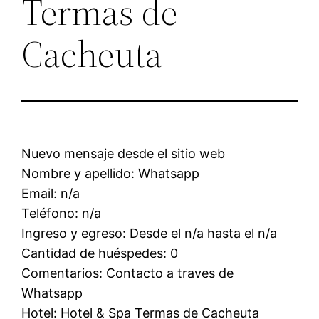
Termas de
Cacheuta
Nuevo mensaje desde el sitio web
Nombre y apellido: Whatsapp
Email: n/a
Teléfono: n/a
Ingreso y egreso: Desde el n/a hasta el n/a
Cantidad de huéspedes: 0
Comentarios: Contacto a traves de
Whatsapp
Hotel: Hotel & Spa Termas de Cacheuta