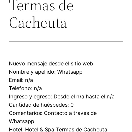
Termas de
Cacheuta
Nuevo mensaje desde el sitio web
Nombre y apellido: Whatsapp
Email: n/a
Teléfono: n/a
Ingreso y egreso: Desde el n/a hasta el n/a
Cantidad de huéspedes: 0
Comentarios: Contacto a traves de
Whatsapp
Hotel: Hotel & Spa Termas de Cacheuta