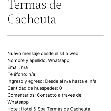
Termas de
Cacheuta
Nuevo mensaje desde el sitio web
Nombre y apellido: Whatsapp
Email: n/a
Teléfono: n/a
Ingreso y egreso: Desde el n/a hasta el n/a
Cantidad de huéspedes: 0
Comentarios: Contacto a traves de
Whatsapp
Hotel: Hotel & Spa Termas de Cacheuta