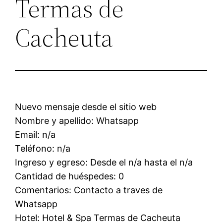
Termas de
Cacheuta
Nuevo mensaje desde el sitio web
Nombre y apellido: Whatsapp
Email: n/a
Teléfono: n/a
Ingreso y egreso: Desde el n/a hasta el n/a
Cantidad de huéspedes: 0
Comentarios: Contacto a traves de
Whatsapp
Hotel: Hotel & Spa Termas de Cacheuta