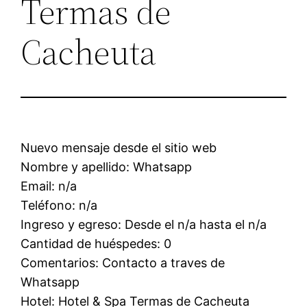
Termas de
Cacheuta
Nuevo mensaje desde el sitio web
Nombre y apellido: Whatsapp
Email: n/a
Teléfono: n/a
Ingreso y egreso: Desde el n/a hasta el n/a
Cantidad de huéspedes: 0
Comentarios: Contacto a traves de
Whatsapp
Hotel: Hotel & Spa Termas de Cacheuta