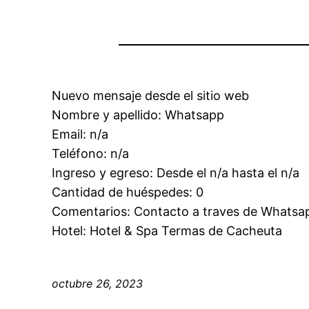
Nuevo mensaje desde el sitio web
Nombre y apellido: Whatsapp
Email: n/a
Teléfono: n/a
Ingreso y egreso: Desde el n/a hasta el n/a
Cantidad de huéspedes: 0
Comentarios: Contacto a traves de Whatsa
Hotel: Hotel & Spa Termas de Cacheuta
octubre 26, 2023