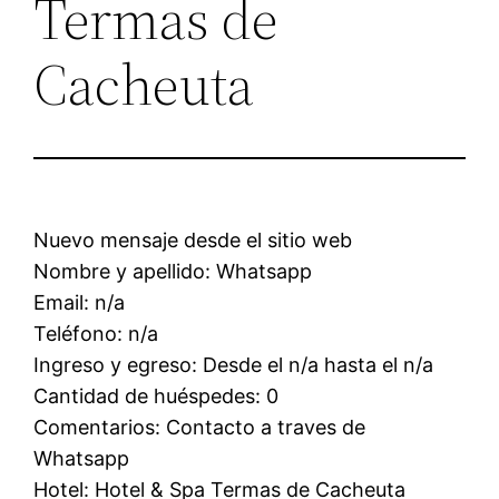
Termas de
Cacheuta
Nuevo mensaje desde el sitio web
Nombre y apellido: Whatsapp
Email: n/a
Teléfono: n/a
Ingreso y egreso: Desde el n/a hasta el n/a
Cantidad de huéspedes: 0
Comentarios: Contacto a traves de
Whatsapp
Hotel: Hotel & Spa Termas de Cacheuta