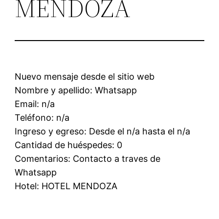
MENDOZA
Nuevo mensaje desde el sitio web
Nombre y apellido: Whatsapp
Email: n/a
Teléfono: n/a
Ingreso y egreso: Desde el n/a hasta el n/a
Cantidad de huéspedes: 0
Comentarios: Contacto a traves de
Whatsapp
Hotel: HOTEL MENDOZA