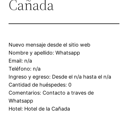
Cañada
Nuevo mensaje desde el sitio web
Nombre y apellido: Whatsapp
Email: n/a
Teléfono: n/a
Ingreso y egreso: Desde el n/a hasta el n/a
Cantidad de huéspedes: 0
Comentarios: Contacto a traves de
Whatsapp
Hotel: Hotel de la Cañada