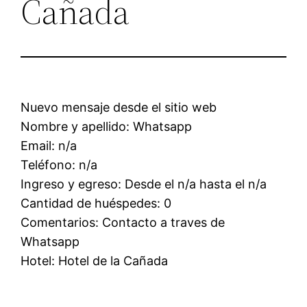
Cañada
Nuevo mensaje desde el sitio web
Nombre y apellido: Whatsapp
Email: n/a
Teléfono: n/a
Ingreso y egreso: Desde el n/a hasta el n/a
Cantidad de huéspedes: 0
Comentarios: Contacto a traves de
Whatsapp
Hotel: Hotel de la Cañada