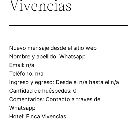
Vivencias
Nuevo mensaje desde el sitio web
Nombre y apellido: Whatsapp
Email: n/a
Teléfono: n/a
Ingreso y egreso: Desde el n/a hasta el n/a
Cantidad de huéspedes: 0
Comentarios: Contacto a traves de
Whatsapp
Hotel: Finca Vivencias