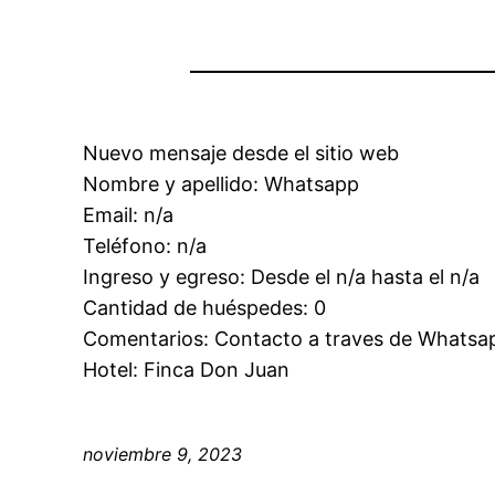
Nuevo mensaje desde el sitio web
Nombre y apellido: Whatsapp
Email: n/a
Teléfono: n/a
Ingreso y egreso: Desde el n/a hasta el n/a
Cantidad de huéspedes: 0
Comentarios: Contacto a traves de Whatsa
Hotel: Finca Don Juan
noviembre 9, 2023