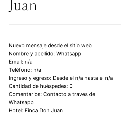
Juan
Nuevo mensaje desde el sitio web
Nombre y apellido: Whatsapp
Email: n/a
Teléfono: n/a
Ingreso y egreso: Desde el n/a hasta el n/a
Cantidad de huéspedes: 0
Comentarios: Contacto a traves de
Whatsapp
Hotel: Finca Don Juan