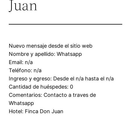
Juan
Nuevo mensaje desde el sitio web
Nombre y apellido: Whatsapp
Email: n/a
Teléfono: n/a
Ingreso y egreso: Desde el n/a hasta el n/a
Cantidad de huéspedes: 0
Comentarios: Contacto a traves de
Whatsapp
Hotel: Finca Don Juan