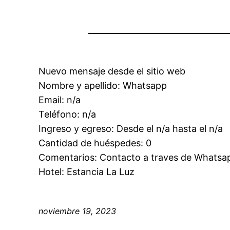
Nuevo mensaje desde el sitio web
Nombre y apellido: Whatsapp
Email: n/a
Teléfono: n/a
Ingreso y egreso: Desde el n/a hasta el n/a
Cantidad de huéspedes: 0
Comentarios: Contacto a traves de Whatsa
Hotel: Estancia La Luz
noviembre 19, 2023