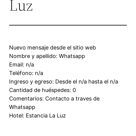
Luz
Nuevo mensaje desde el sitio web
Nombre y apellido: Whatsapp
Email: n/a
Teléfono: n/a
Ingreso y egreso: Desde el n/a hasta el n/a
Cantidad de huéspedes: 0
Comentarios: Contacto a traves de
Whatsapp
Hotel: Estancia La Luz