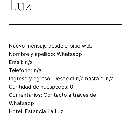
Luz
Nuevo mensaje desde el sitio web
Nombre y apellido: Whatsapp
Email: n/a
Teléfono: n/a
Ingreso y egreso: Desde el n/a hasta el n/a
Cantidad de huéspedes: 0
Comentarios: Contacto a traves de
Whatsapp
Hotel: Estancia La Luz