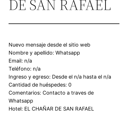
DE SAN RAFAEL
Nuevo mensaje desde el sitio web
Nombre y apellido: Whatsapp
Email: n/a
Teléfono: n/a
Ingreso y egreso: Desde el n/a hasta el n/a
Cantidad de huéspedes: 0
Comentarios: Contacto a traves de
Whatsapp
Hotel: EL CHAÑAR DE SAN RAFAEL