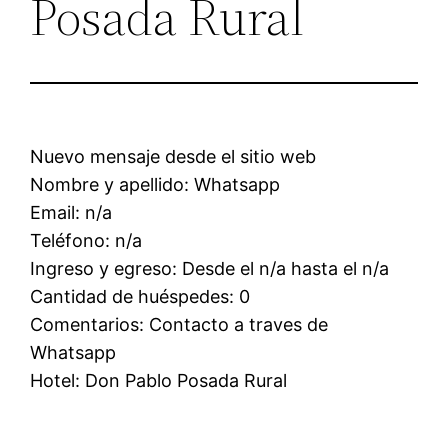
Posada Rural
Nuevo mensaje desde el sitio web
Nombre y apellido: Whatsapp
Email: n/a
Teléfono: n/a
Ingreso y egreso: Desde el n/a hasta el n/a
Cantidad de huéspedes: 0
Comentarios: Contacto a traves de
Whatsapp
Hotel: Don Pablo Posada Rural